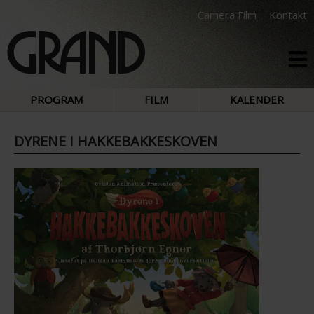
Camera Film
Kontakt
PROGRAM
FILM
KALENDER
DYRENE I HAKKEBAKKESKOVEN