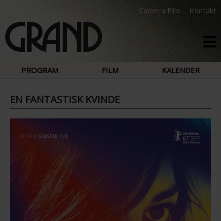
Camera Film
Kontakt
PROGRAM
FILM
KALENDER
EN FANTASTISK KVINDE