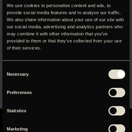
We use cookies to personalise content and ads, to
provide social media features and to analyse our traffic.
We also share information about your use of our site with
our social media, advertising and analytics partners who
may combine it with other information that you’ve
provided to them or that they’ve collected from your use
of their services.
Consent
Necessary
Selection
Preferences
Statistics
Marketing