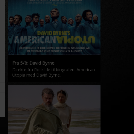
Fra 5/8: David Byrne
Direkte fra Roskilde til biografen: American
Utopia med David Byrne.