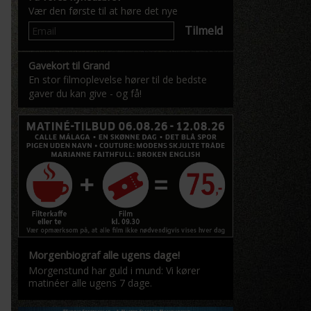
Vær den første til at høre det nye
Tilmeld
Gavekort til Grand
En stor filmoplevelse hører til de bedste
gaver du kan give - og få!
Morgenbiograf alle ugens dage!
Morgenstund har guld i mund: Vi kører
matinéer alle ugens 7 dage.