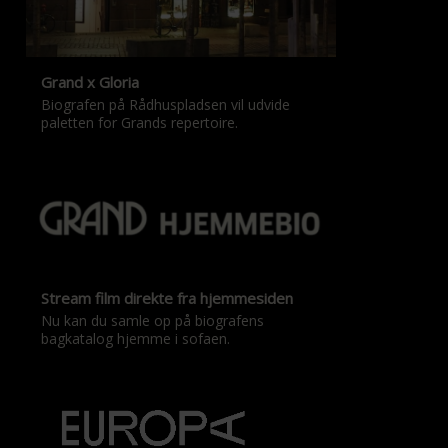
Grand x Gloria
Biografen på Rådhuspladsen vil udvide
paletten for Grands repertoire.
Stream film direkte fra hjemmesiden
Nu kan du samle op på biografens
bagkatalog hjemme i sofaen.