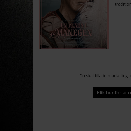
traditio
Du skal tillade marketing
Klik her for at 