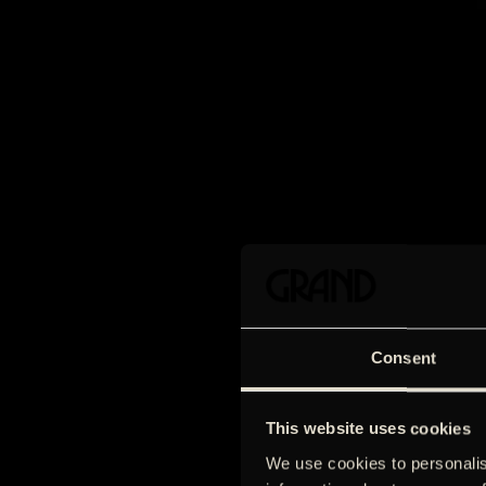
Consent
This website uses cookies
We use cookies to personalis