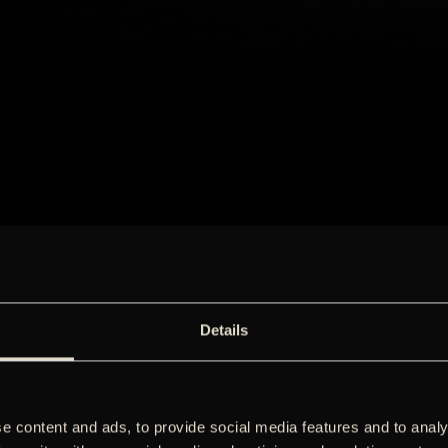
Details
e content and ads, to provide social media features and to analy