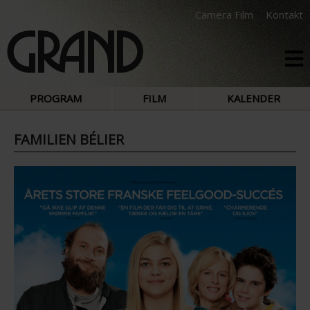
Camera Film
Kontakt
PROGRAM
FILM
KALENDER
FAMILIEN BÉLIER