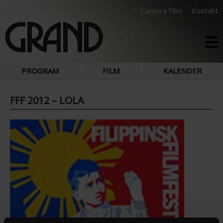
Camera Film
Kontakt
PROGRAM
FILM
KALENDER
FFF 2012 – LOLA