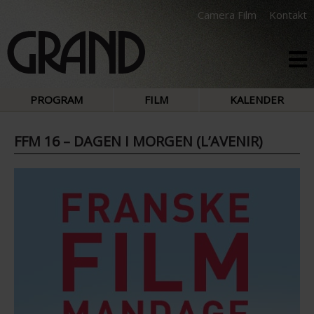
Camera Film
Kontakt
PROGRAM
FILM
KALENDER
FFM 16 – DAGEN I MORGEN (L’AVENIR)