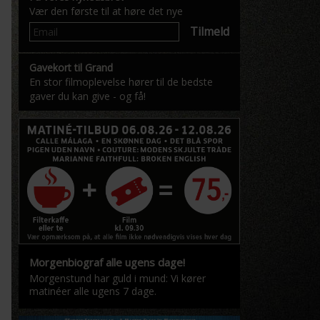
Vær den første til at høre det nye
Tilmeld
Gavekort til Grand
En stor filmoplevelse hører til de bedste
gaver du kan give - og få!
Morgenbiograf alle ugens dage!
Morgenstund har guld i mund: Vi kører
matinéer alle ugens 7 dage.