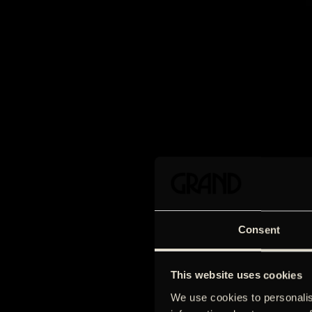
Consent
This website uses cookies
We use cookies to personalis