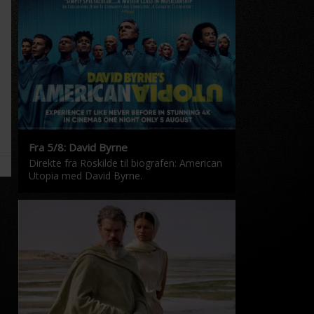
Fra 5/8: David Byrne
Direkte fra Roskilde til biografen: American
Utopia med David Byrne.