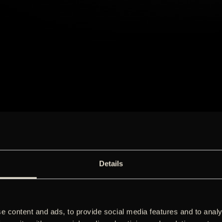
Details
e content and ads, to provide social media features and to analy