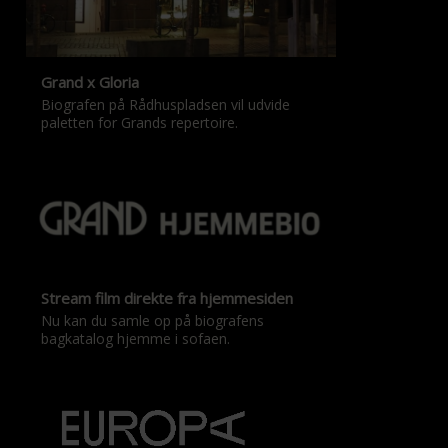
Grand x Gloria
Biografen på Rådhuspladsen vil udvide
paletten for Grands repertoire.
Stream film direkte fra hjemmesiden
Nu kan du samle op på biografens
bagkatalog hjemme i sofaen.