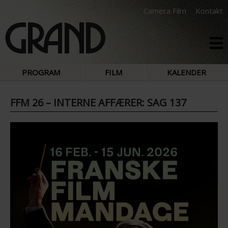
Camera Film
Kontakt
PROGRAM
FILM
KALENDER
FFM 26 – INTERNE AFFÆRER: SAG 137