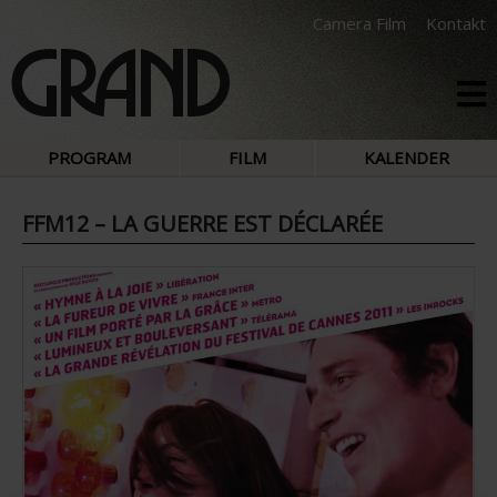
Camera Film
Kontakt
PROGRAM
FILM
KALENDER
FFM12 – LA GUERRE EST DÉCLARÉE