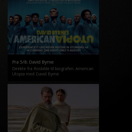
Fra 5/8: David Byrne
Direkte fra Roskilde til biografen: American
Utopia med David Byrne.