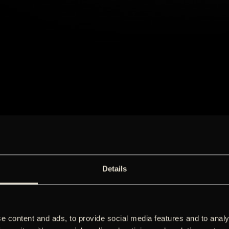
Details
e content and ads, to provide social media features and to analy