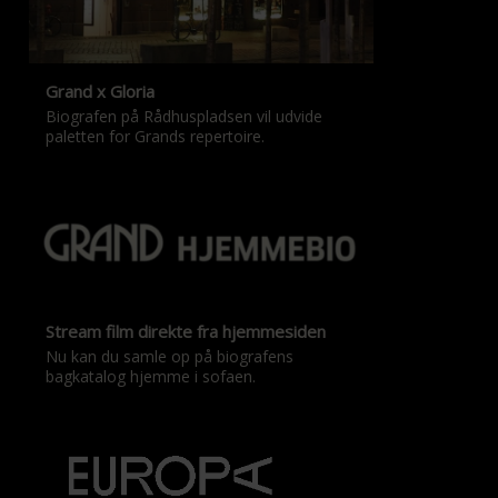
Grand x Gloria
Biografen på Rådhuspladsen vil udvide
paletten for Grands repertoire.
Stream film direkte fra hjemmesiden
Nu kan du samle op på biografens
bagkatalog hjemme i sofaen.