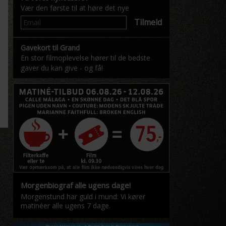
Vær den første til at høre det nye
Tilmeld
Gavekort til Grand
En stor filmoplevelse hører til de bedste
gaver du kan give - og få!
Morgenbiograf alle ugens dage!
Morgenstund har guld i mund: Vi kører
matinéer alle ugens 7 dage.