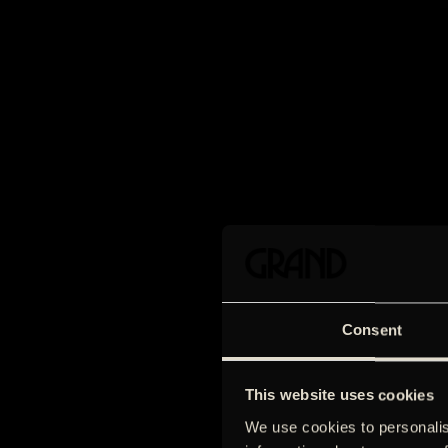
Consent
This website uses cookies
We use cookies to personalis