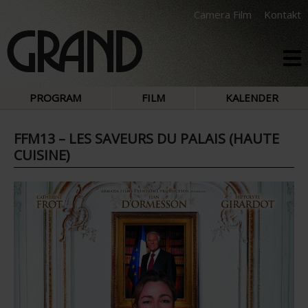
Camera Film
Kontakt
PROGRAM
FILM
KALENDER
FFM13 – LES SAVEURS DU PALAIS (HAUTE
CUISINE)