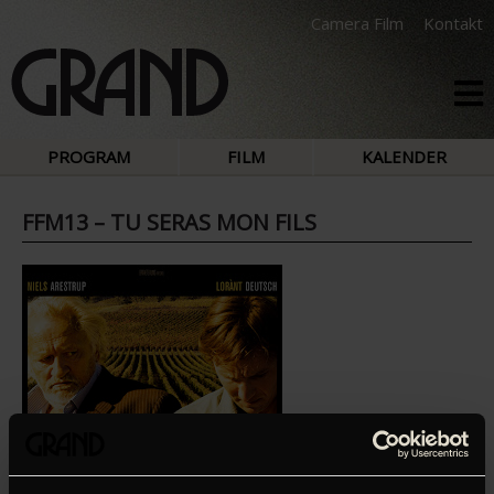
Camera Film
Kontakt
PROGRAM
FILM
KALENDER
FFM13 – TU SERAS MON FILS