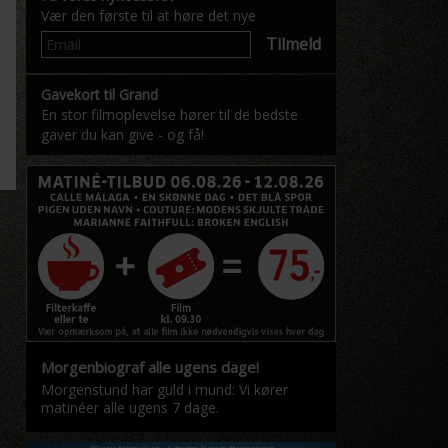
Vær den første til at høre det nye
Tilmeld
Gavekort til Grand
En stor filmoplevelse hører til de bedste
gaver du kan give - og få!
Morgenbiograf alle ugens dage!
Morgenstund har guld i mund: Vi kører
matinéer alle ugens 7 dage.