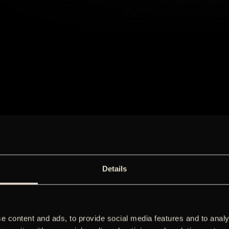
Details
e content and ads, to provide social media features and to analy