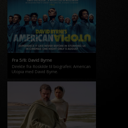
Fra 5/8: David Byrne
Direkte fra Roskilde til biografen: American
Utopia med David Byrne.