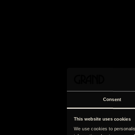
Consent
This website uses cookies
We use cookies to personalis