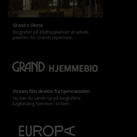
Grand x Gloria
Biografen på Rådhuspladsen vil udvide
paletten for Grands repertoire.
Stream film direkte fra hjemmesiden
Nu kan du samle op på biografens
bagkatalog hjemme i sofaen.