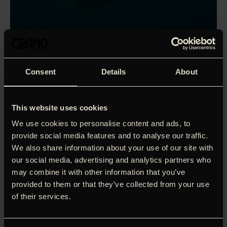
Consent
Details
About
This website uses cookies
We use cookies to personalise content and ads, to
provide social media features and to analyse our traffic.
We also share information about your use of our site with
our social media, advertising and analytics partners who
may combine it with other information that you’ve
provided to them or that they’ve collected from your use
of their services.
'A beautifully strange hybrid of innocence and disturbance.'
The Playlist