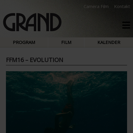
Camera Film
Kontakt
PROGRAM
FILM
KALENDER
FFM16 – EVOLUTION