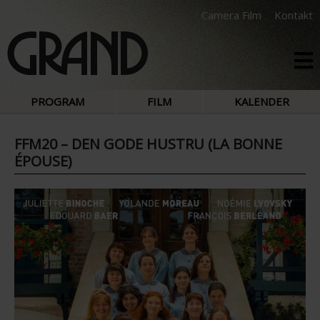
Camera Film
Kontakt
PROGRAM
FILM
KALENDER
FFM20 – DEN GODE HUSTRU (LA BONNE
ÉPOUSE)