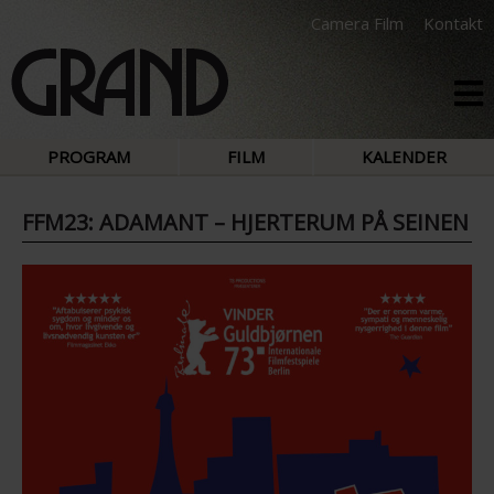
Camera Film
Kontakt
PROGRAM
FILM
KALENDER
FFM23: ADAMANT – HJERTERUM PÅ SEINEN