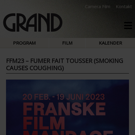
Camera Film
Kontakt
PROGRAM
FILM
KALENDER
FFM23 – FUMER FAIT TOUSSER (SMOKING
CAUSES COUGHING)