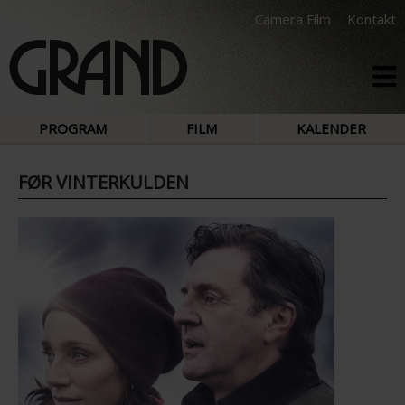
Camera Film
Kontakt
PROGRAM
FILM
KALENDER
FØR VINTERKULDEN