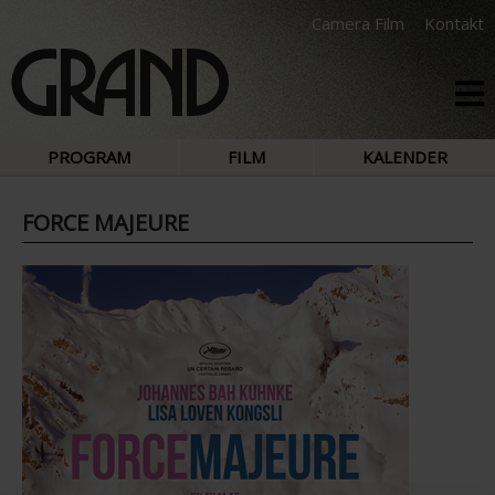
Camera Film
Kontakt
PROGRAM
FILM
KALENDER
FORCE MAJEURE