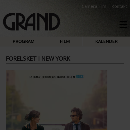
Camera Film
Kontakt
PROGRAM
FILM
KALENDER
FORELSKET I NEW YORK