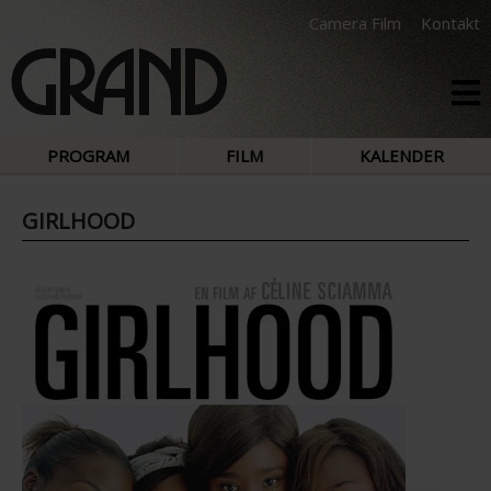
Camera Film
Kontakt
PROGRAM
FILM
KALENDER
GIRLHOOD