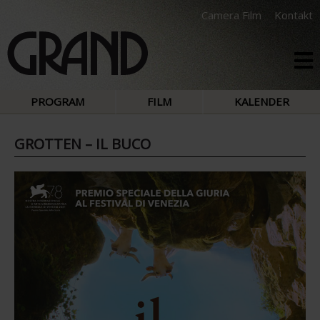
Camera Film
Kontakt
PROGRAM
FILM
KALENDER
GROTTEN – IL BUCO