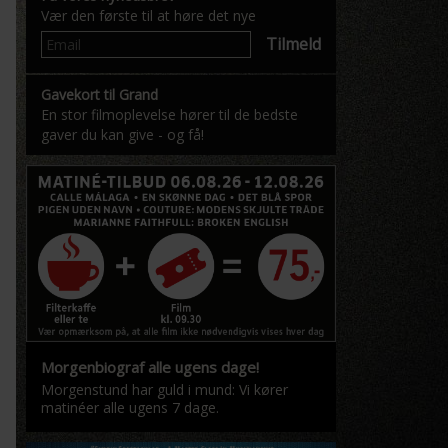
Vær den første til at høre det nye
Tilmeld
Gavekort til Grand
En stor filmoplevelse hører til de bedste
gaver du kan give - og få!
Morgenbiograf alle ugens dage!
Morgenstund har guld i mund: Vi kører
matinéer alle ugens 7 dage.