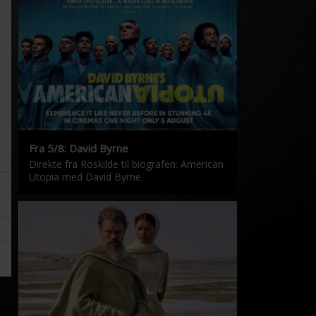
Fra 5/8: David Byrne
Direkte fra Roskilde til biografen: American
Utopia med David Byrne.