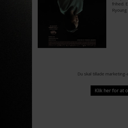
frihed. 
Ryoung 
Du skal tillade marketing
Klik her for at 