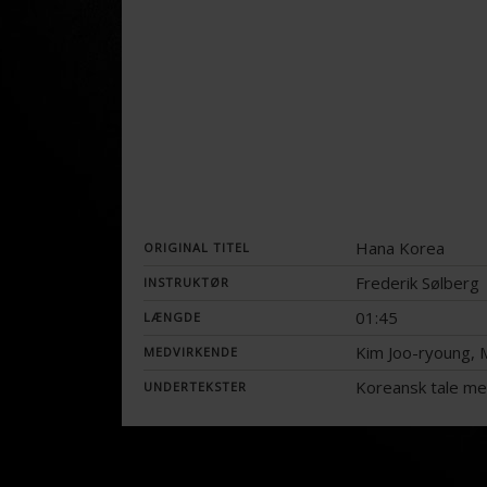
Hana Korea
ORIGINAL TITEL
Frederik Sølberg
INSTRUKTØR
01:45
LÆNGDE
Kim Joo-ryoung, 
MEDVIRKENDE
Koreansk tale me
UNDERTEKSTER