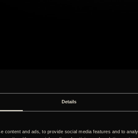
Details
e content and ads, to provide social media features and to analy