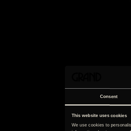
Consent
This website uses cookies
We use cookies to personalis