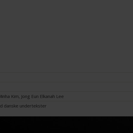
Minha Kim, Jong Eun Elkanah Lee
d danske undertekster