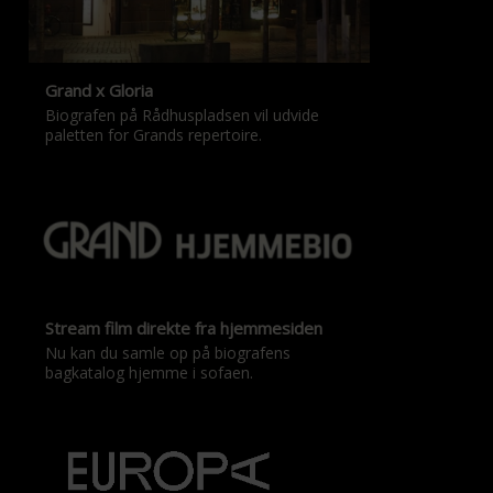
Grand x Gloria
Biografen på Rådhuspladsen vil udvide
paletten for Grands repertoire.
Stream film direkte fra hjemmesiden
Nu kan du samle op på biografens
bagkatalog hjemme i sofaen.