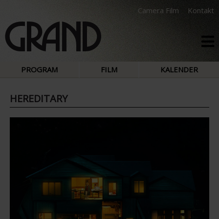
Camera Film
Kontakt
PROGRAM
FILM
KALENDER
HEREDITARY