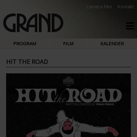
Camera Film
Kontakt
PROGRAM
FILM
KALENDER
HIT THE ROAD