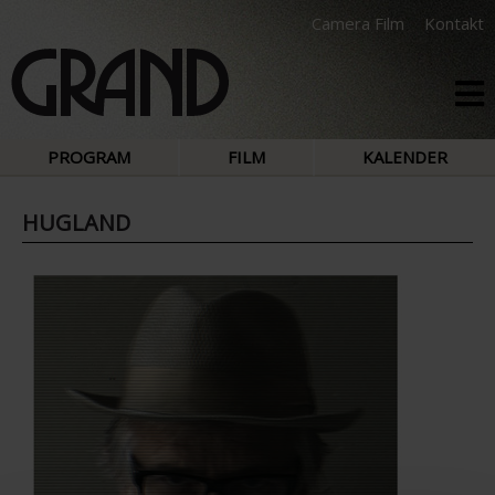
Camera Film
Kontakt
PROGRAM
FILM
KALENDER
HUGLAND