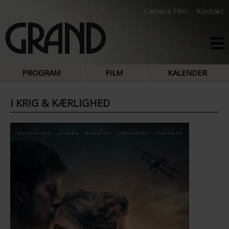
Camera Film
Kontakt
PROGRAM
FILM
KALENDER
I KRIG & KÆRLIGHED