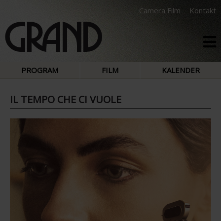
Camera Film
Kontakt
PROGRAM
FILM
KALENDER
IL TEMPO CHE CI VUOLE