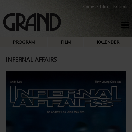
Camera Film
Kontakt
PROGRAM
FILM
KALENDER
INFERNAL AFFAIRS