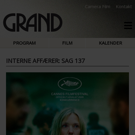
Camera Film
Kontakt
PROGRAM
FILM
KALENDER
INTERNE AFFÆRER: SAG 137