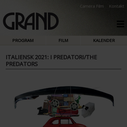
Camera Film
Kontakt
PROGRAM
FILM
KALENDER
ITALIENSK 2021: I PREDATORI/THE
PREDATORS