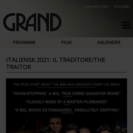
Camera Film
Kontakt
PROGRAM
FILM
KALENDER
ITALIENSK 2021: IL TRADITORE/THE
TRAITOR