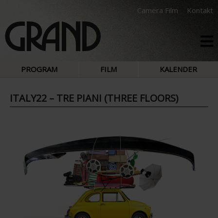
Camera Film
Kontakt
PROGRAM
FILM
KALENDER
ITALY22 – TRE PIANI (THREE FLOORS)