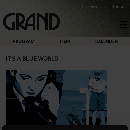
Camera Film
Kontakt
PROGRAM
FILM
KALENDER
IT’S A BLUE WORLD