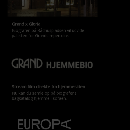
Grand x Gloria
Biografen på Rådhuspladsen vil udvide
paletten for Grands repertoire.
Stream film direkte fra hjemmesiden
Nu kan du samle op på biografens
bagkatalog hjemme i sofaen.