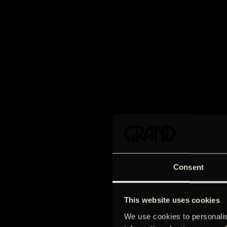
Consent
This website uses cookies
We use cookies to personalis