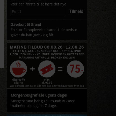
Vær den første til at høre det nye
Tilmeld
Gavekort til Grand
En stor filmoplevelse hører til de bedste
gaver du kan give - og få!
Morgenbiograf alle ugens dage!
Morgenstund har guld i mund: Vi kører
matinéer alle ugens 7 dage.