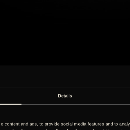
Details
e content and ads, to provide social media features and to analy