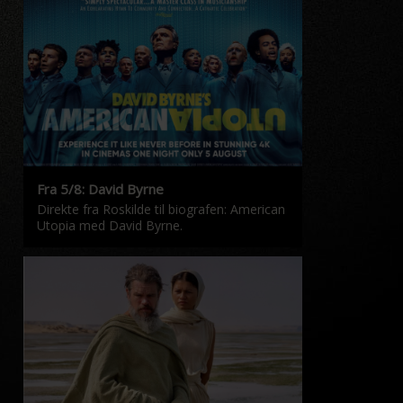
Fra 5/8: David Byrne
Direkte fra Roskilde til biografen: American
Utopia med David Byrne.