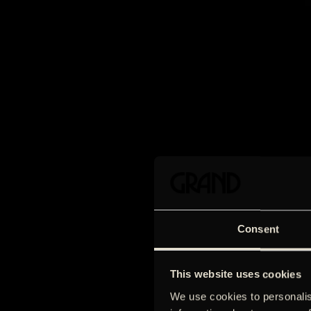
Consent
This website uses cookies
We use cookies to personalis