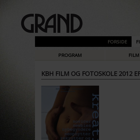
FORSIDE
F
PROGRAM
FILM
KBH FILM OG FOTOSKOLE 2012 E