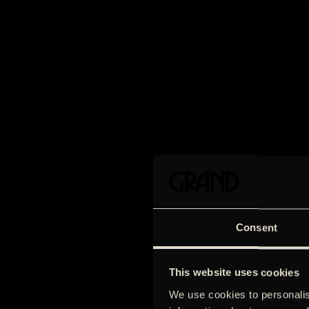
Consent
This website uses cookies
We use cookies to personalis