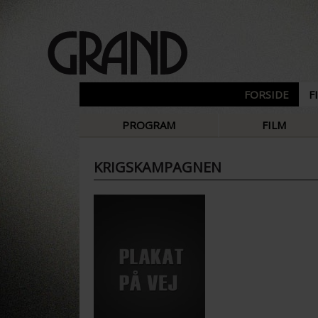
FORSIDE
F
PROGRAM
FILM
KRIGSKAMPAGNEN