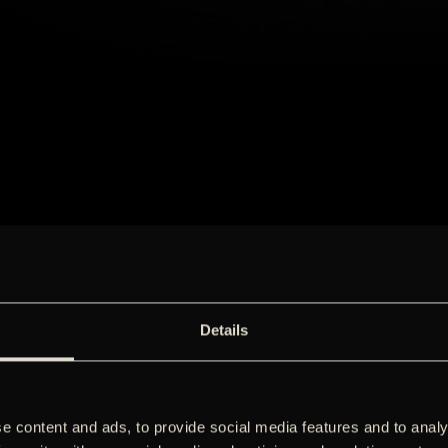
Details
e content and ads, to provide social media features and to analy