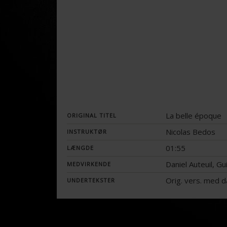
La belle époque
ORIGINAL TITEL
Nicolas Bedos
INSTRUKTØR
01:55
LÆNGDE
Daniel Auteuil, Gu
MEDVIRKENDE
Orig. vers. med 
UNDERTEKSTER