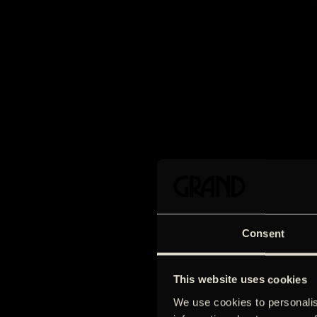
Consent
This website uses cookies
We use cookies to personalis