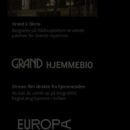
Grand x Gloria
Biografen på Rådhuspladsen vil udvide
paletten for Grands repertoire.
Stream film direkte fra hjemmesiden
Nu kan du samle op på biografens
bagkatalog hjemme i sofaen.