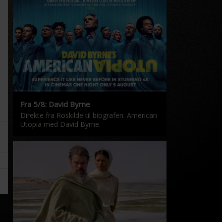
Fra 5/8: David Byrne
Direkte fra Roskilde til biografen: American
Utopia med David Byrne.