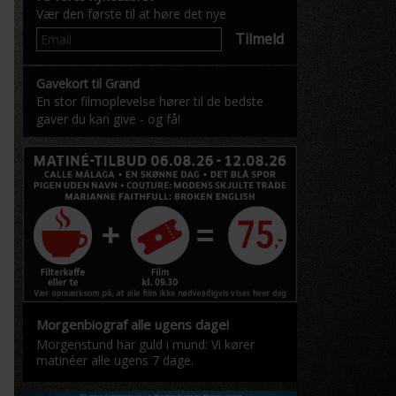
Vær den første til at høre det nye
Tilmeld
Gavekort til Grand
En stor filmoplevelse hører til de bedste
gaver du kan give - og få!
Morgenbiograf alle ugens dage!
Morgenstund har guld i mund: Vi kører
matinéer alle ugens 7 dage.