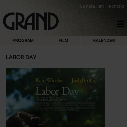
Camera Film
Kontakt
PROGRAM
FILM
KALENDER
LABOR DAY