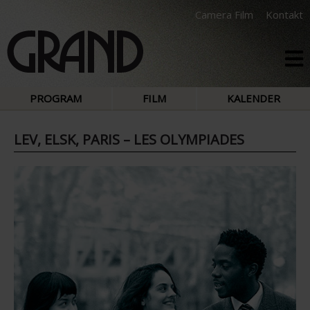
Camera Film
Kontakt
PROGRAM
FILM
KALENDER
LEV, ELSK, PARIS – LES OLYMPIADES