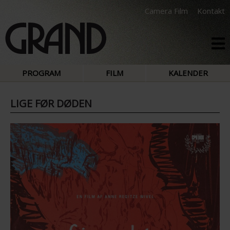
Camera Film
Kontakt
PROGRAM
FILM
KALENDER
LIGE FØR DØDEN