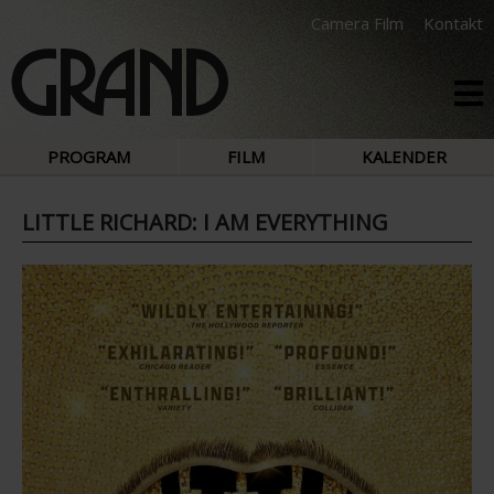
Camera Film
Kontakt
PROGRAM
FILM
KALENDER
LITTLE RICHARD: I AM EVERYTHING