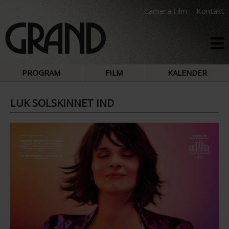
Camera Film
Kontakt
PROGRAM
FILM
KALENDER
LUK SOLSKINNET IND