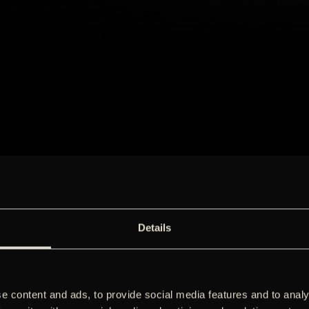
Details
e content and ads, to provide social media features and to analy