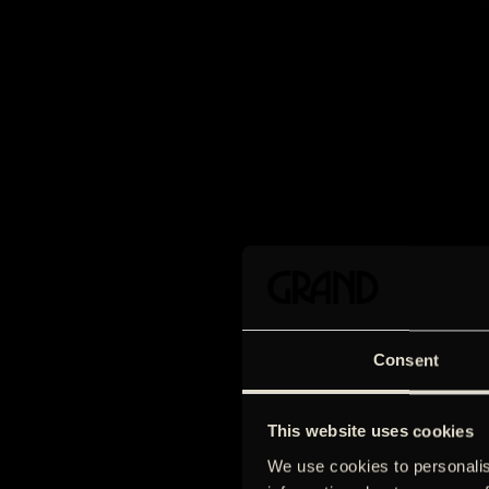
Consent
This website uses cookies
We use cookies to personalis