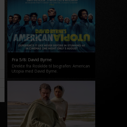
Fra 5/8: David Byrne
Direkte fra Roskilde til biografen: American
Utopia med David Byrne.