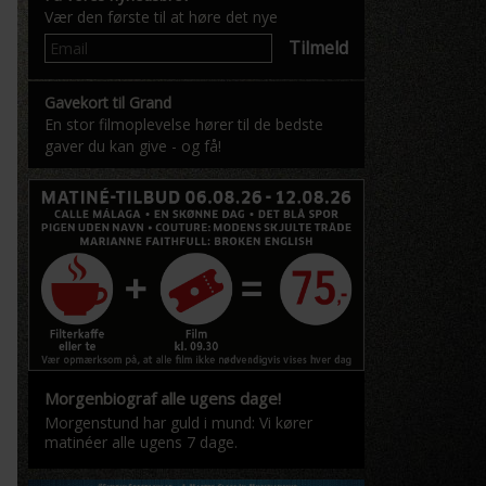
Vær den første til at høre det nye
Tilmeld
Gavekort til Grand
En stor filmoplevelse hører til de bedste
gaver du kan give - og få!
Morgenbiograf alle ugens dage!
Morgenstund har guld i mund: Vi kører
matinéer alle ugens 7 dage.