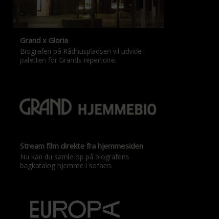
Grand x Gloria
Biografen på Rådhuspladsen vil udvide
paletten for Grands repertoire.
Stream film direkte fra hjemmesiden
Nu kan du samle op på biografens
bagkatalog hjemme i sofaen.