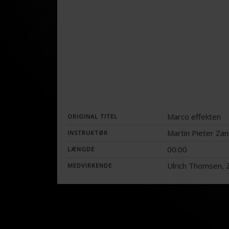
Marco effekten
ORIGINAL TITEL
Martin Pieter Zan
INSTRUKTØR
00:00
LÆNGDE
Ulrich Thomsen, Z
MEDVIRKENDE