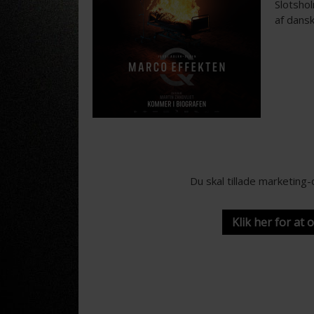
Slotshol
af dansk
Du skal tillade marketing
Klik her for at 