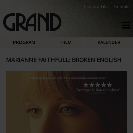
Camera Film
Kontakt
PROGRAM
FILM
KALENDER
MARIANNE FAITHFULL: BROKEN ENGLISH