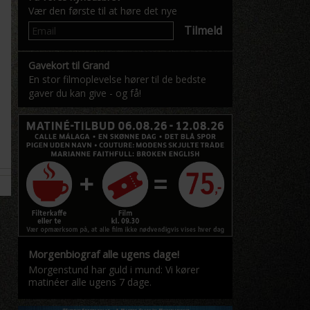
Vær den første til at høre det nye
Tilmeld
Gavekort til Grand
En stor filmoplevelse hører til de bedste
gaver du kan give - og få!
Morgenbiograf alle ugens dage!
Morgenstund har guld i mund: Vi kører
matinéer alle ugens 7 dage.