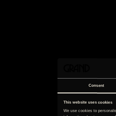
Consent
This website uses cookies
We use cookies to personalis