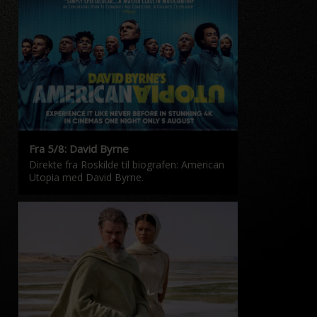
Fra 5/8: David Byrne
Direkte fra Roskilde til biografen: American
Utopia med David Byrne.