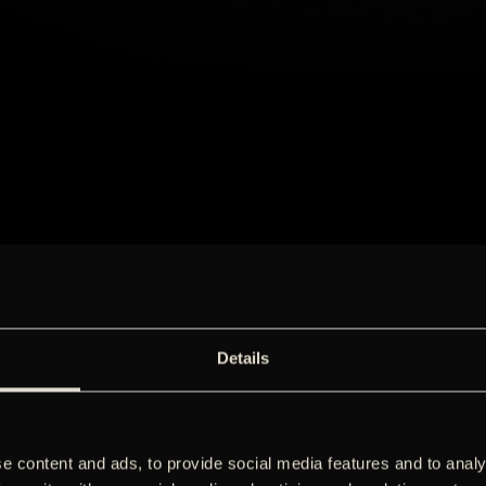
Details
e content and ads, to provide social media features and to analy