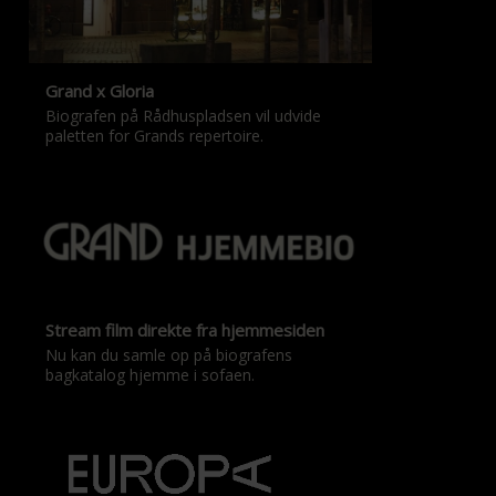
Grand x Gloria
Biografen på Rådhuspladsen vil udvide
paletten for Grands repertoire.
Stream film direkte fra hjemmesiden
Nu kan du samle op på biografens
bagkatalog hjemme i sofaen.