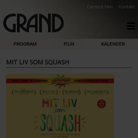
Camera Film
Kontakt
PROGRAM
FILM
KALENDER
MIT LIV SOM SQUASH