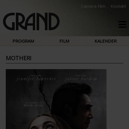
Camera Film
Kontakt
PROGRAM
FILM
KALENDER
MOTHER!