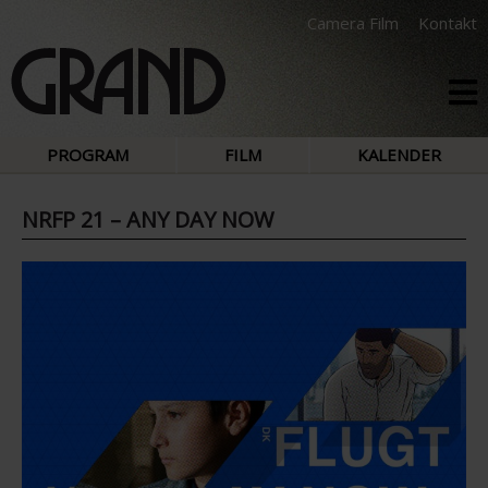
Camera Film
Kontakt
PROGRAM
FILM
KALENDER
NRFP 21 – ANY DAY NOW