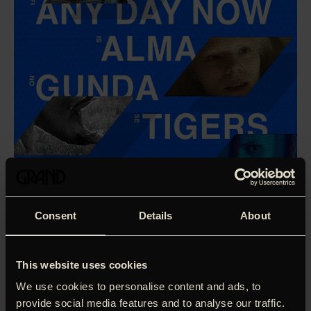
Consent
Details
About
This website uses cookies
We use cookies to personalise content and ads, to
‘Carries a strong emotional resonance.’
Screen
provide social media features and to analyse our traffic.
International